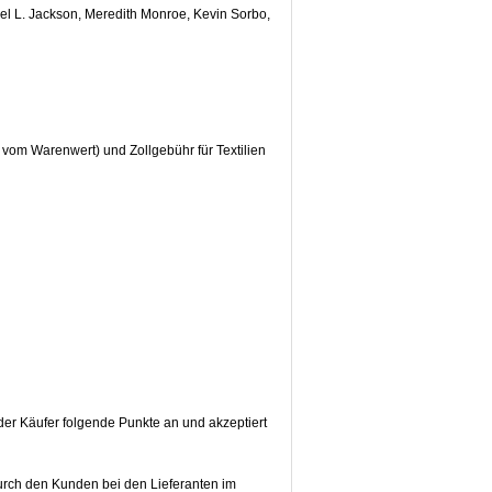
el L. Jackson, Meredith Monroe, Kevin Sorbo,
vom Warenwert) und Zollgebühr für Textilien
der Käufer folgende Punkte an und akzeptiert
durch den Kunden bei den Lieferanten im